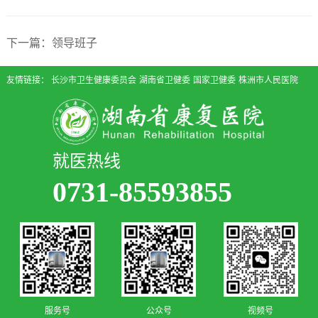
下一篇：领导班子
友情链接：
长沙市卫生健康委员会
湖南省卫健委
国家卫健委
株洲市人民医院
就医热线
0731-85593855
服务号
公众号
视频号