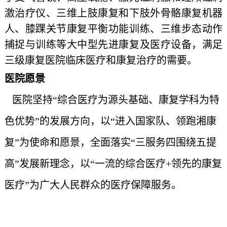
激治疗仪、三维上肢康复和下肢外骨骼康复机器
人、膝踝关节康复平衡功能训练、三维步态动作
捕捉与训练等大中型先进康复及医疗设备，
满足
三级康复医院临床医疗和康复治疗的需要。
医院愿景
医院坚持
“综合医疗为源头基础、康复学科为特
色优势”的发展方向，以“进入国家队、领跑湘康
复”为使命和愿景，全面落实“三服务四围绕五提
高”发展新理念，以“一流的综合医疗+领先的康复
医疗”为广大人民群众的医疗保障服务。