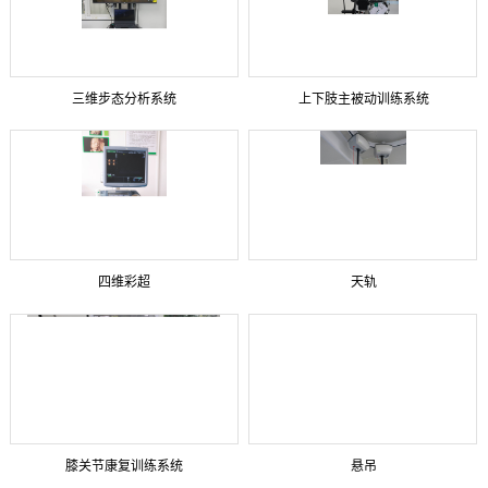
三维步态分析系统
上下肢主被动训练系统
四维彩超
天轨
膝关节康复训练系统
悬吊