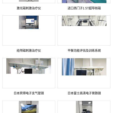
激光磁刺激治疗仪
进口西门子1.5T超导核磁
经颅磁刺激治疗仪
平衡功能评估及训练系统
日本宾得电子支气管镜
日本富士高清电子胃肠镜