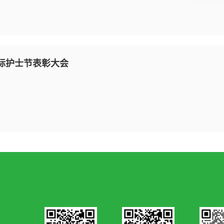
国际护士节表彰大会