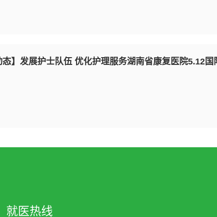
动态】发展护士队伍 优化护理服务湖南省康复医院5.12
就医热线