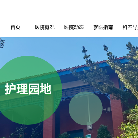
首页
医院概况
医院动态
就医指南
科室导
护理园地