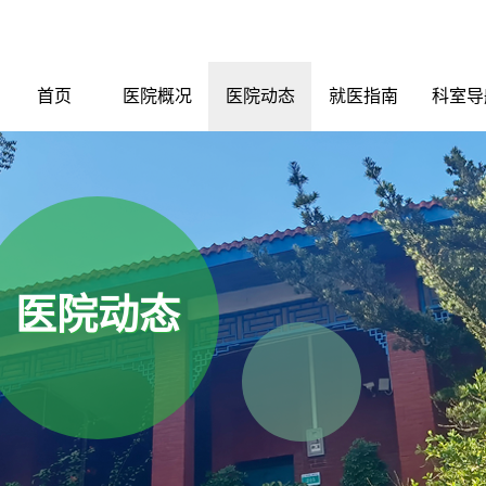
首页
医院概况
医院动态
就医指南
科室导
医院动态