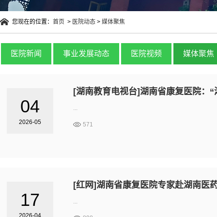
您现在的位置：
首页
>
医院动态
>
媒体聚焦
医院新闻
事业发展动态
医院视频
媒体聚焦
[湖南教育电视台]湖南省康复医院：
04
...
2026-05
571
[红网]湖南省康复医院专家赴湖南医
17
...
2026-04