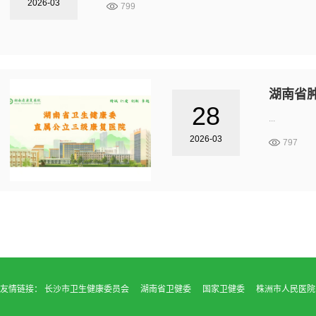
2026-03
799
湖南省
28
...
2026-03
797
友情链接：
长沙市卫生健康委员会
湖南省卫健委
国家卫健委
株洲市人民医院