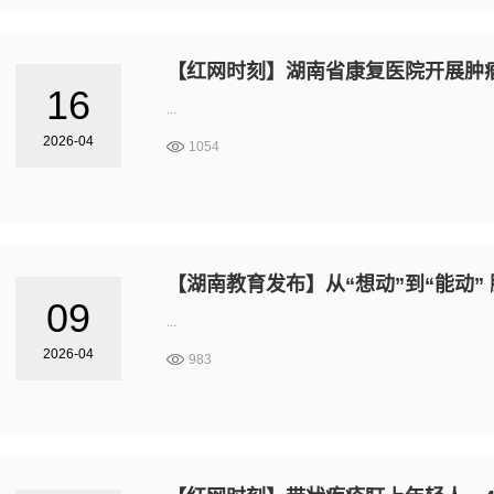
【红网时刻】湖南省康复医院开展肿
16
...
2026-04
1054
【湖南教育发布】从“想动”到“能动”
09
...
2026-04
983