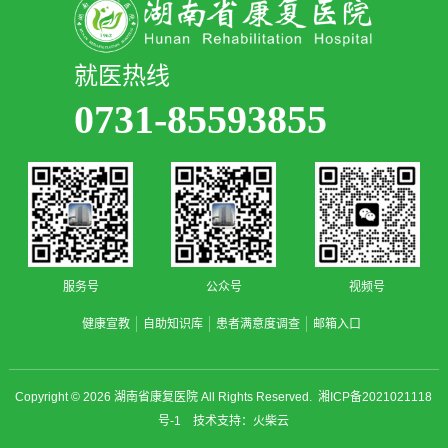
就医热线
0731-85593855
服务号
公众号
视频号
健康宣教
自助知识库
患者满意度调查
邮箱入口
Copyright © 2026
湖南省康复医院
All Rights Reserved.
湘ICP备2021021118
号-1
技术支持：
火柴云