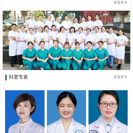
查看更多
与日间蓝光治疗室，为母婴健康提供全方位保障。
科室专家
查看更多