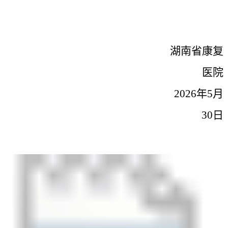
湖南省康复
医院
2026年5月
30
日