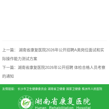
上一篇： 湖南省康复医院2026年公开招聘A类岗位面试和实
际操作能力测试方案
下一篇：湖南省康复医院2026年公开招聘 体检合格人员考察
的通知
友情链接：
长沙市卫生健康委员会
湖南省卫健委
国家卫健委
株洲市人民医院