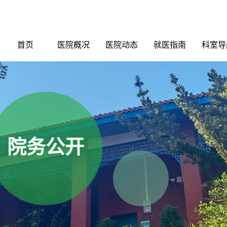
首页
医院概况
医院动态
就医指南
科室导
院务公开