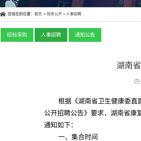
您现在的位置：
首页
>
院务公开
>
人事招聘
招标采购
人事招聘
通知公告
湖南省
根据《湖南省卫生健康委直
公开招聘公告
》
要求，
湖南省康
通知如下：
一、集合时间