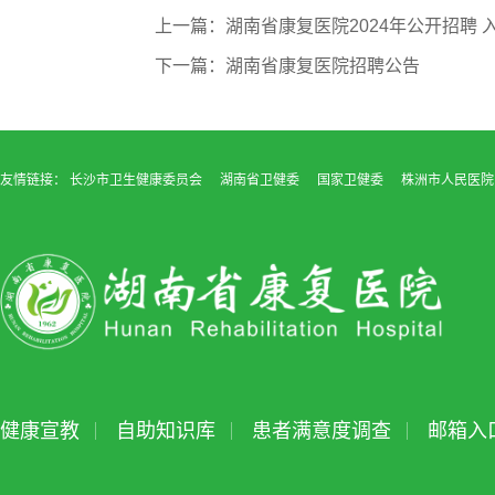
上一篇：湖南省康复医院2024年公开招聘
下一篇：湖南省康复医院招聘公告
友情链接：
长沙市卫生健康委员会
湖南省卫健委
国家卫健委
株洲市人民医院
健康宣教
自助知识库
患者满意度调查
邮箱入