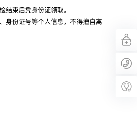
体检结束后凭身份证领取。
名、身份证号等个人信息，不得擅自离