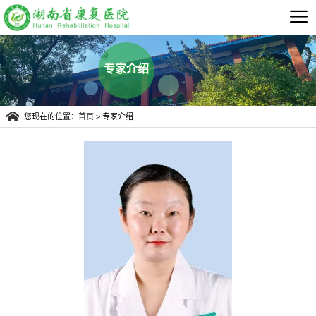
专家介绍
您现在的位置：
首页
> 专家介绍