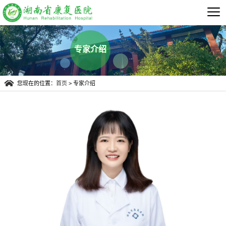
专家介绍
您现在的位置：
首页
> 专家介绍