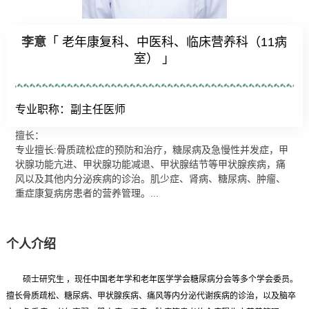
李意
「 老年康复科、中医科、临床营养科（11病
室） 」
专业职称：副主任医师
擅长：
专业擅长:骨质疏松症的预防和治疗，糖尿病及急慢性并发症，甲
状腺功能亢进、甲状腺功能减退、甲状腺结节等甲状腺疾病，痛
风以及其他内分泌疾病的诊治。肌少症、肾病、糖尿病、肿瘤、
重症康复病房患者的营养管理。...
个人介绍
硕士研究生 ，现任中国老年学和老年医学学会糖尿病分会等多个学会委员。
擅长骨质疏松、糖尿病、甲状腺疾病、痛风等内分泌代谢疾病的诊治，以及脑卒